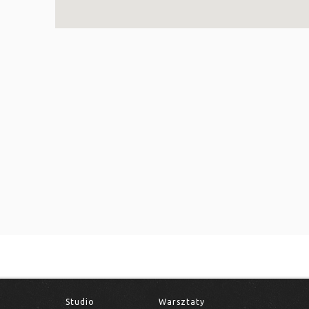
Studio
Warsztaty