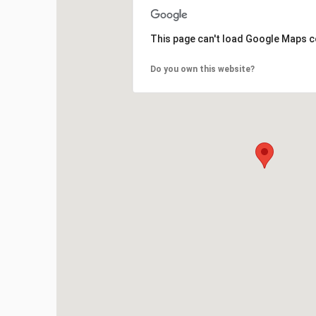
This page can't load Google Maps c
Do you own this website?