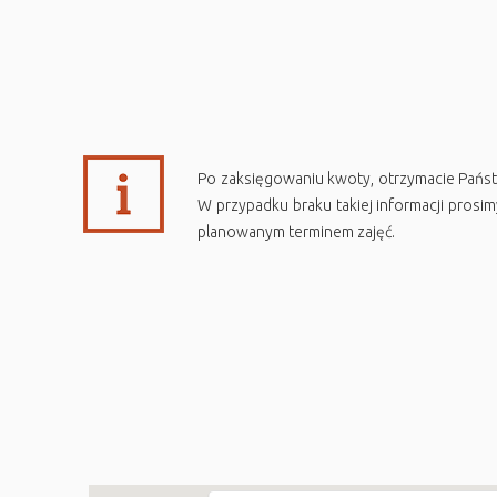
Po zaksięgowaniu kwoty, otrzymacie Państ
W przypadku braku takiej informacji pros
planowanym terminem zajęć.