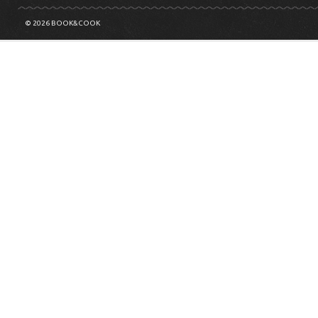
© 2026 BOOK&COOK