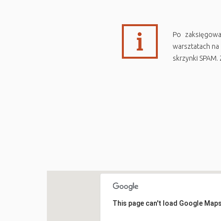
Po zaksięgowa
warsztatach na 
skrzynki SPAM.
This page can't load Google Maps