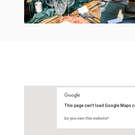
This page can't load Google Maps c
Do you own this website?