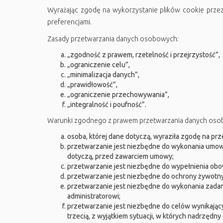
Wyrażając zgodę na wykorzystanie plików cookie przez
preferencjami.
Zasady przetwarzania danych osobowych:
„zgodność z prawem, rzetelność i przejrzystość”,
„ograniczenie celu”,
„minimalizacja danych”,
„prawidłowość”,
„ograniczenie przechowywania”,
„integralność i poufność”.
Warunki zgodnego z prawem przetwarzania danych oso
osoba, której dane dotyczą, wyraziła zgodę na pr
przetwarzanie jest niezbędne do wykonania umowy, 
dotyczą, przed zawarciem umowy;
przetwarzanie jest niezbędne do wypełnienia obo
przetwarzanie jest niezbędne do ochrony żywotnyc
przetwarzanie jest niezbędne do wykonania zadan
administratorowi;
przetwarzanie jest niezbędne do celów wynikając
trzecią, z wyjątkiem sytuacji, w których nadrzędn