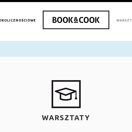
 OKOLICZNOŚCIOWE
WARSZT
WARSZTATY