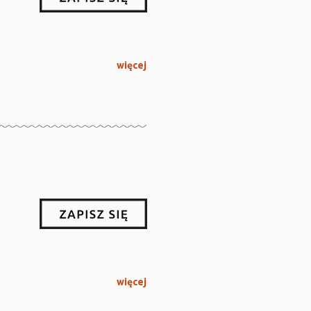
więcej
więcej