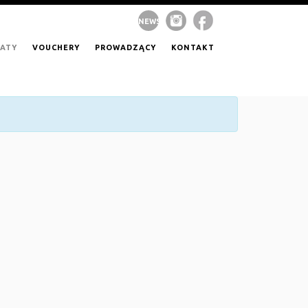
NEWS
ATY
VOUCHERY
PROWADZĄCY
KONTAKT